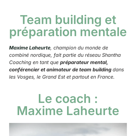
Team building et
préparation mentale
Maxime Laheurte
, champion du monde de
combiné nordique, fait partie du réseau Shantha
Coaching en tant que
préparateur mental,
conférencier et animateur de team building
dans
les Vosges, le Grand Est et partout en France.
Le coach :
Maxime Laheurte