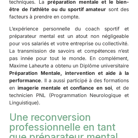
techniques. La
préparation mentale et le bien-
être
de l’athlète ou du sportif amateur
sont des
facteurs à prendre en compte.
L’expérience personnelle du coach sportif et
préparateur mental est un atout non négligeable
pour vos salariés et votre entreprise ou collectivité.
La transmission de savoirs et compétences n’est
pas innée pour tout le monde. En complément,
Maxime Laheurte a obtenu un Diplôme universitaire
Préparation Mentale, intervention et aide à la
performance
. Il a aussi participé à des formations
en
imagerie mentale et confiance en soi
, et de
technicien PNL (Programmation Neurologique et
Linguistique).
Une reconversion
professionnelle en tant
que préparateur mental