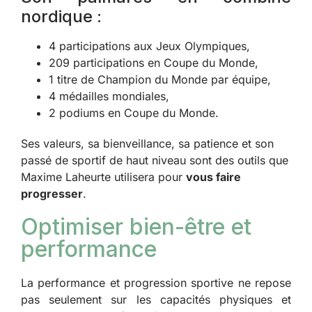
nordique :
4 participations aux Jeux Olympiques,
209 participations en Coupe du Monde,
1 titre de Champion du Monde par équipe,
4 médailles mondiales,
2 podiums en Coupe du Monde.
Ses valeurs, sa bienveillance, sa patience et son
passé de sportif de haut niveau sont des outils que
Maxime Laheurte utilisera pour
vous faire
progresser
.
Optimiser bien-être et
performance
La performance et progression sportive ne repose
pas seulement sur les capacités physiques et