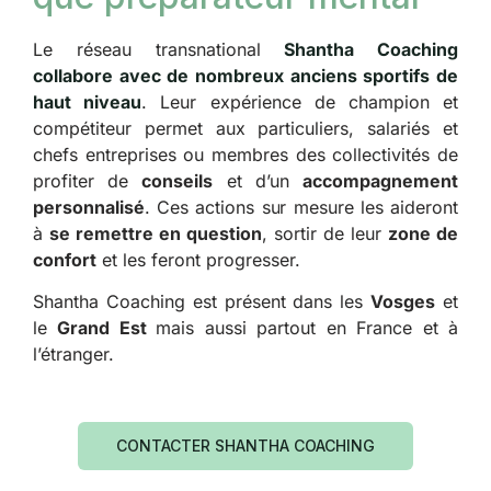
Le réseau transnational
Shantha Coaching
collabore avec de nombreux anciens sportifs de
haut niveau
. Leur expérience de champion et
compétiteur permet aux particuliers, salariés et
chefs entreprises ou membres des collectivités de
profiter de
conseils
et d’un
accompagnement
personnalisé
. Ces actions sur mesure les aideront
à
se remettre en question
, sortir de leur
zone de
confort
et les feront progresser.
Shantha Coaching est présent dans les
Vosges
et
le
Grand Est
mais aussi partout en France et à
l’étranger.
CONTACTER SHANTHA COACHING