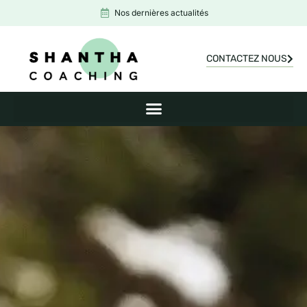
Nos dernières actualités
CONTACTEZ NOUS