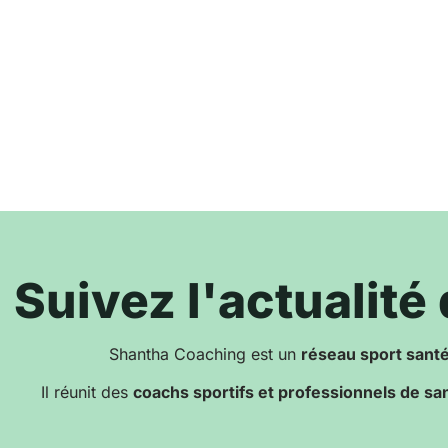
Suivez l'actualit
Shantha Coaching est un
réseau sport sant
Il réunit des
coachs sportifs et professionnels de sa