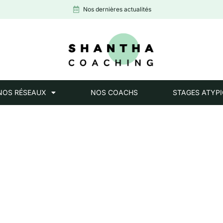
Nos dernières actualités
NOS RÉSEAUX
NOS COACHS
STAGES ATYP