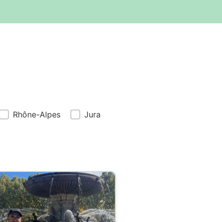
Rhône-Alpes
Jura