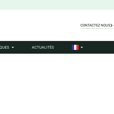
CONTACTEZ NOUS
IQUES
ACTUALITÉS