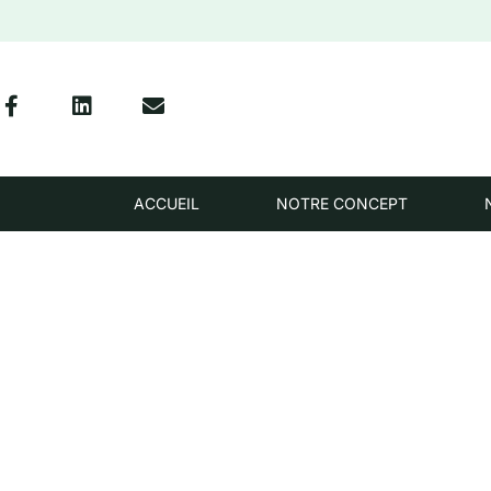
ACCUEIL
NOTRE CONCEPT