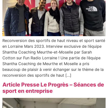
Reconversion des sportifs de haut niveau et sport santé
en Lorraine Mars 2023. Interview exclusive de l’équipe
Shantha Coaching Meurthe-et-Moselle par Sarah
Cotton sur Fun Radio Lorraine ! Une partie de l’équipe
Shantha Coaching de Meurthe et Moselle a pris
beaucoup de plaisir à venir échanger sur le thème de la
reconversion des sportifs de haut […]
Article Presse Le Progrès – Séances de
sport en entreprise