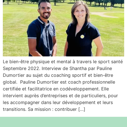
Le bien-être physique et mental à travers le sport santé
Septembre 2022. Interview de Shantha par Pauline
Dumortier au sujet du coaching sportif et bien-être
global. Pauline Dumortier est coach professionnelle
certifiée et facilitatrice en codéveloppement. Elle
intervient auprès d’entreprises et de particuliers, pour
les accompagner dans leur développement et leurs
transitions. Sa mission : contribuer […]