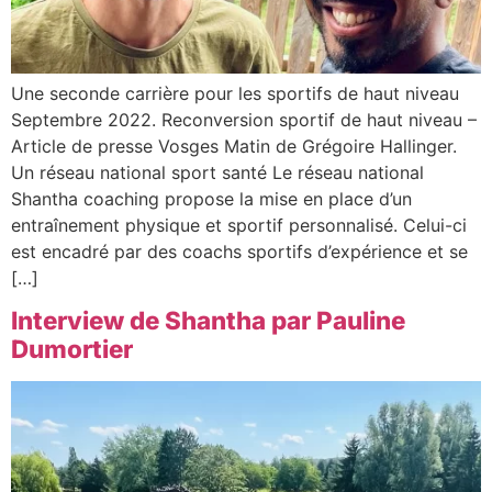
Une seconde carrière pour les sportifs de haut niveau
Septembre 2022. Reconversion sportif de haut niveau –
Article de presse Vosges Matin de Grégoire Hallinger.
Un réseau national sport santé Le réseau national
Shantha coaching propose la mise en place d’un
entraînement physique et sportif personnalisé. Celui-ci
est encadré par des coachs sportifs d’expérience et se
[…]
Interview de Shantha par Pauline
Dumortier