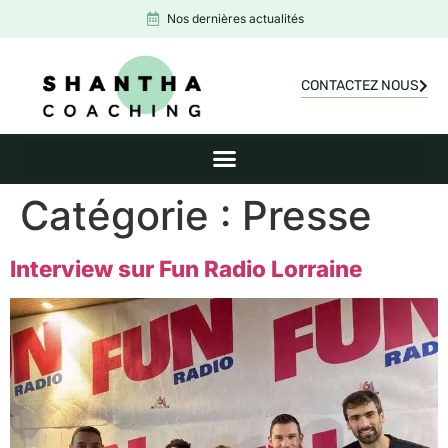
Nos dernières actualités
CONTACTEZ NOUS
Catégorie :
Presse
Interview sur Fun Radio Lorraine