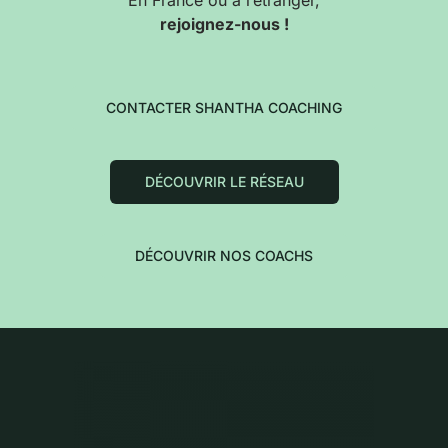
En France où à l’étranger,
rejoignez-nous !
CONTACTER SHANTHA COACHING
DÉCOUVRIR LE RÉSEAU
DÉCOUVRIR NOS COACHS