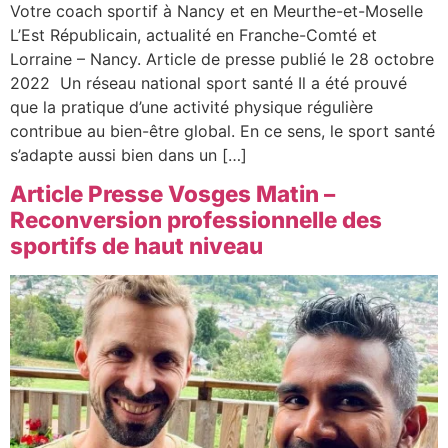
Votre coach sportif à Nancy et en Meurthe-et-Moselle
L’Est Républicain, actualité en Franche-Comté et
Lorraine – Nancy. Article de presse publié le 28 octobre
2022 Un réseau national sport santé Il a été prouvé
que la pratique d’une activité physique régulière
contribue au bien-être global. En ce sens, le sport santé
s’adapte aussi bien dans un […]
Article Presse Vosges Matin –
Reconversion professionnelle des
sportifs de haut niveau