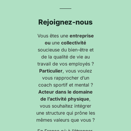
Rejoignez-nous
Vous êtes une
entreprise
ou
une
collectivité
soucieuse du bien-être et
de la qualité de vie au
travail de vos employés ?
Particulier
, vous voulez
vous rapprocher d’un
coach sportif et mental ?
Acteur dans le domaine
de l’activité physique
,
vous souhaitez intégrer
une structure qui prône les
mêmes valeurs que vous ?