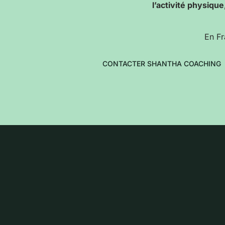
l’activité physique
En Fr
CONTACTER SHANTHA COACHING