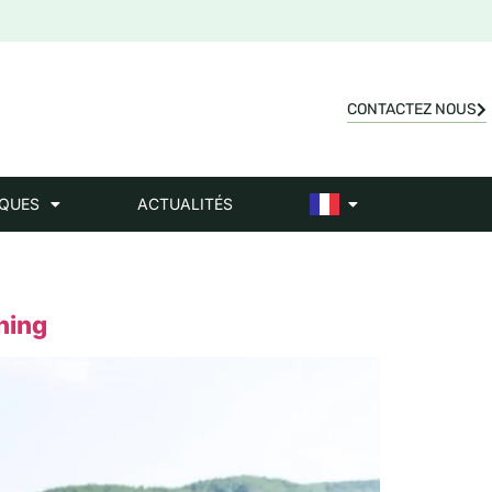
CONTACTEZ NOUS
IQUES
ACTUALITÉS
hing