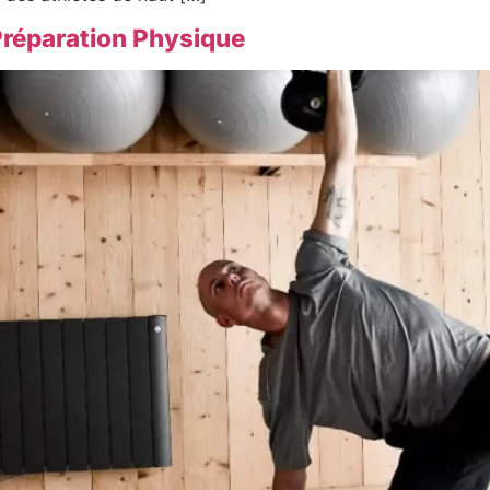
Préparation Physique