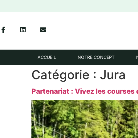
ACCUEIL
NOTRE CONCEPT
Catégorie :
Jura
Partenariat : Vivez les courses