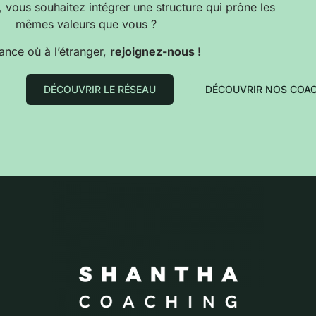
, vous souhaitez intégrer une structure qui prône les
mêmes valeurs que vous ?
ance où à l’étranger,
rejoignez-nous !
DÉCOUVRIR LE RÉSEAU
DÉCOUVRIR NOS COA