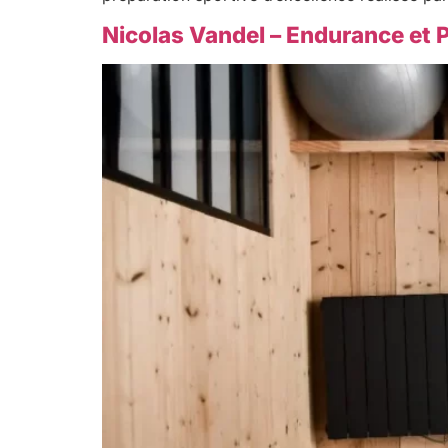
Nicolas Vandel – Endurance et 