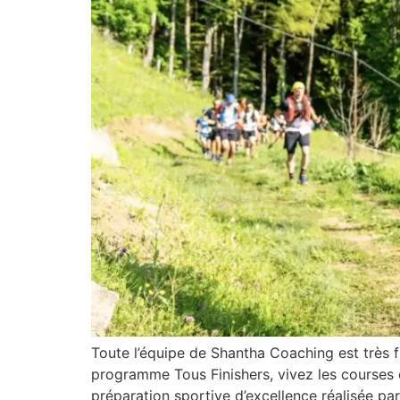
Toute l’équipe de Shantha Coaching est très f
programme Tous Finishers, vivez les courses d
préparation sportive d’excellence réalisée pa